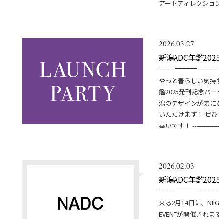
アートディレクションを
2026.03.27
新潟ADC年鑑20
やっと春らしい気持
鑑2025発刊記念パ
潟のデザインが気に
いただけます！ ぜ
幸いです！ ------------
2026.02.03
新潟ADC年鑑20
来る2月14日に、NIIGATA
EVENTが開催され