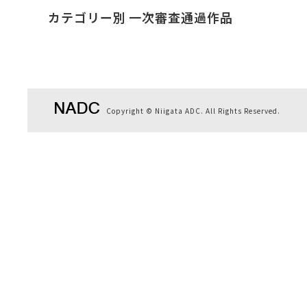
カテゴリー別 一次審査通過作品
Copyright © Niigata ADC. All Rights Reserved.