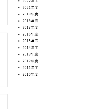
2022年度
2021年度
2019年度
2018年度
2017年度
2016年度
2015年度
2014年度
2013年度
2012年度
2011年度
2010年度