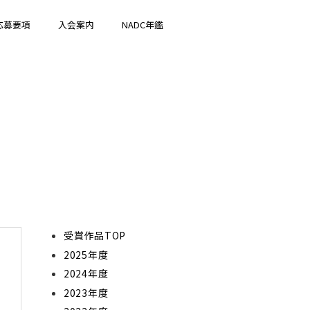
応募要項
入会案内
NADC年鑑
受賞作品TOP
2025年度
2024年度
2023年度