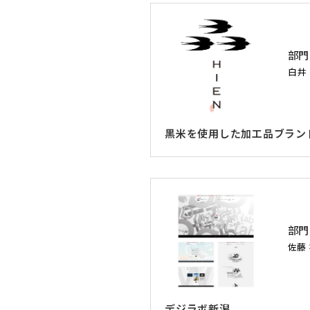
部門
白井
黒米を使用した加工品ブラン
部門
佐藤
デジラボ新潟