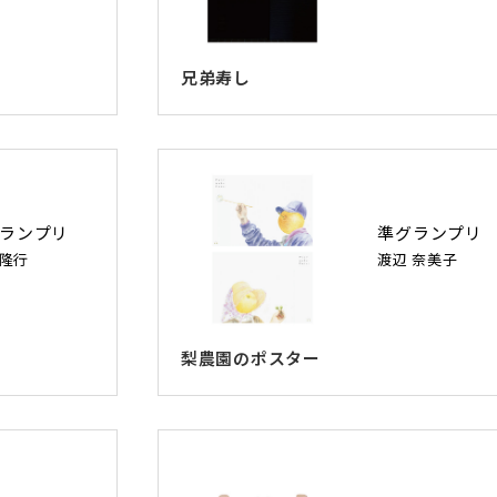
兄弟寿し
ランプリ
準グランプリ
 隆行
渡辺 奈美子
梨農園のポスター