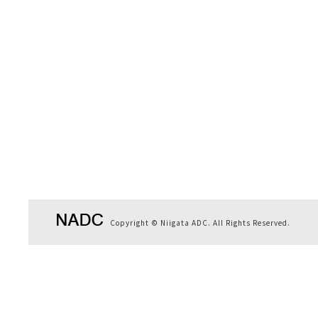
Copyright © Niigata ADC. All Rights Reserved.