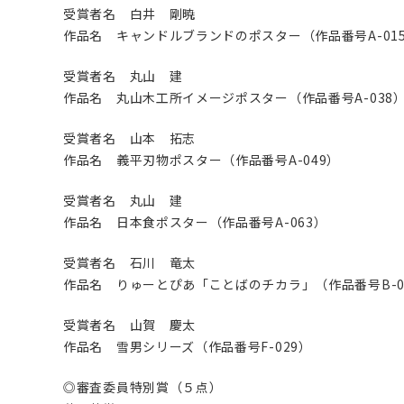
受賞者名 白井 剛暁
作品名 キャンドルブランドのポスター（作品番号A-01
受賞者名 丸山 建
作品名 丸山木工所イメージポスター（作品番号A-038
受賞者名 山本 拓志
作品名 義平刃物ポスター（作品番号A-049）
受賞者名 丸山 建
作品名 日本食ポスター（作品番号A-063）
受賞者名 石川 竜太
作品名 りゅーとぴあ「ことばのチカラ」（作品番号B-0
受賞者名 山賀 慶太
作品名 雪男シリーズ（作品番号F-029）
◎審査委員特別賞（５点）