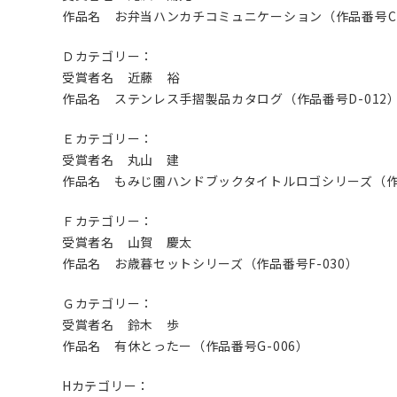
作品名 お弁当ハンカチコミュニケーション（作品番号C-
Ｄカテゴリー：
受賞者名 近藤 裕
作品名 ステンレス手摺製品カタログ（作品番号D-012
Ｅカテゴリー：
受賞者名 丸山 建
作品名 もみじ園ハンドブックタイトルロゴシリーズ（作品
Ｆカテゴリー：
受賞者名 山賀 慶太
作品名 お歳暮セットシリーズ（作品番号F-030）
Ｇカテゴリー：
受賞者名 鈴木 歩
作品名 有休とったー（作品番号G-006）
Hカテゴリー：