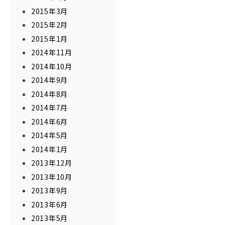
2015年3月
2015年2月
2015年1月
2014年11月
2014年10月
2014年9月
2014年8月
2014年7月
2014年6月
2014年5月
2014年1月
2013年12月
2013年10月
2013年9月
2013年6月
2013年5月