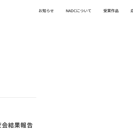
お知らせ
NADCについて
受賞作品
審査会結果報告