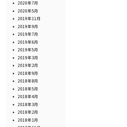
2020年7月
2020年5月
2019年11月
2019年9月
2019年7月
2019年6月
2019年5月
2019年3月
2019年2月
2018年9月
2018年8月
2018年5月
2018年4月
2018年3月
2018年2月
2018年1月