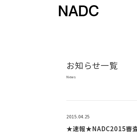
お知らせ一覧
News
2015.04.25
★速報★NADC2015