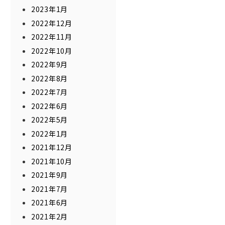
2023年1月
2022年12月
2022年11月
2022年10月
2022年9月
2022年8月
2022年7月
2022年6月
2022年5月
2022年1月
2021年12月
2021年10月
2021年9月
2021年7月
2021年6月
2021年2月