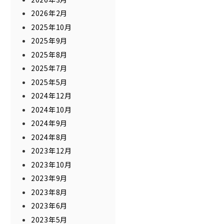
2026年2月
2025年10月
2025年9月
2025年8月
2025年7月
2025年5月
2024年12月
2024年10月
2024年9月
2024年8月
2023年12月
2023年10月
2023年9月
2023年8月
2023年6月
2023年5月