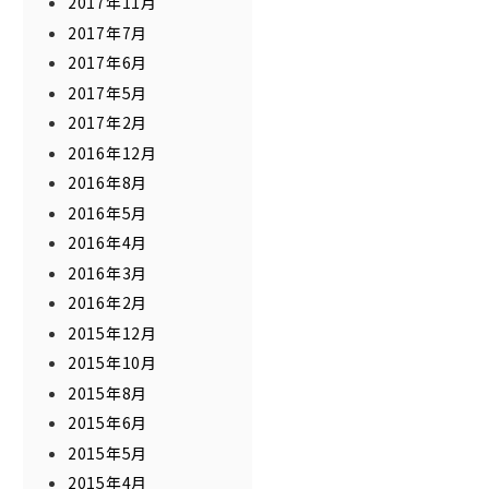
2017年11月
2017年7月
2017年6月
2017年5月
2017年2月
2016年12月
2016年8月
2016年5月
2016年4月
2016年3月
2016年2月
2015年12月
2015年10月
2015年8月
2015年6月
2015年5月
2015年4月