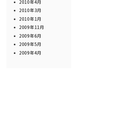
2010年4月
2010年3月
2010年1月
2009年11月
2009年6月
2009年5月
2009年4月