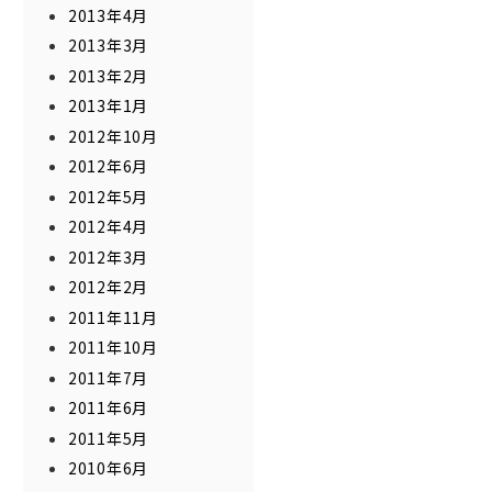
2013年4月
2013年3月
2013年2月
2013年1月
2012年10月
2012年6月
2012年5月
2012年4月
2012年3月
2012年2月
2011年11月
2011年10月
2011年7月
2011年6月
2011年5月
2010年6月