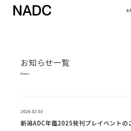
お
お知らせ一覧
News
2026.02.03
新潟ADC年鑑2025発刊プレイベントの