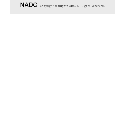
Copyright © Niigata ADC. All Rights Reserved.