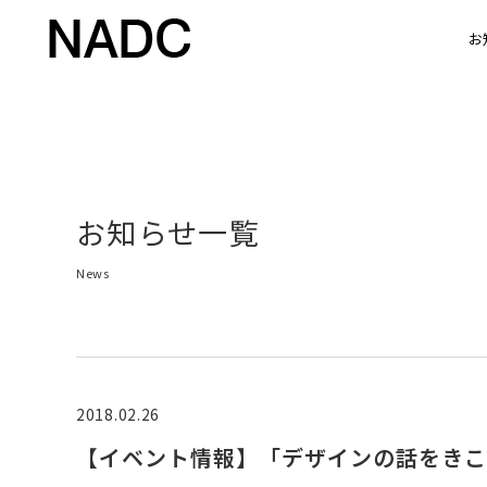
お
お知らせ一覧
News
2018.02.26
【イベント情報】「デザインの話をきこう」