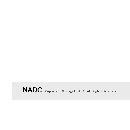
Copyright © Niigata ADC. All Rights Reserved.