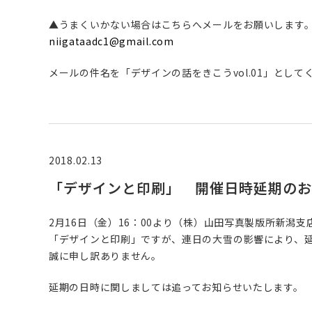
▲うまくいかない場合はこちらへメールをお願いします
niigataadc1@gmail.com
メールの件名を「デザインの話をきこうvol.01」として
2018.02.13
「デザインと印刷」 開催日時延期のお
2月16日（金）16：00より（株）山田写真製版所新潟
「デザインと印刷」ですが、連日の大雪の影響により、
誠に申し訳ありません。
延期の日時に関しましては追ってお知らせいたします。