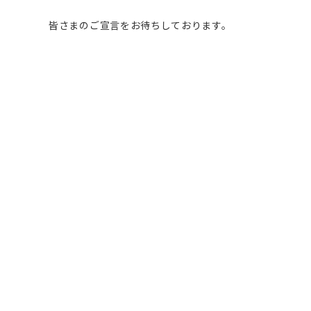
皆さまのご宣言をお待ちしております。