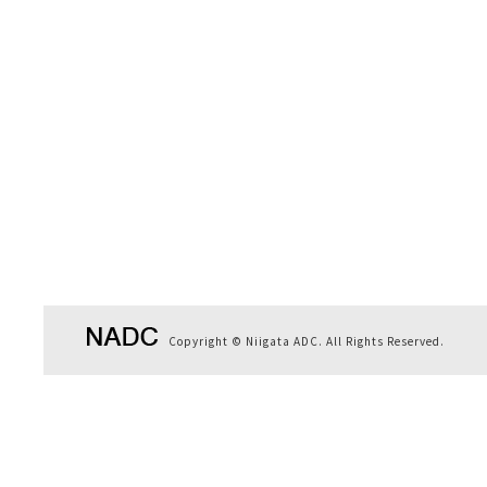
Copyright © Niigata ADC. All Rights Reserved.