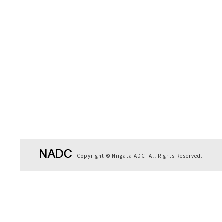
Copyright © Niigata ADC. All Rights Reserved.