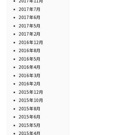
2017年11月
2017年7月
2017年6月
2017年5月
2017年2月
2016年12月
2016年8月
2016年5月
2016年4月
2016年3月
2016年2月
2015年12月
2015年10月
2015年8月
2015年6月
2015年5月
2015年4月