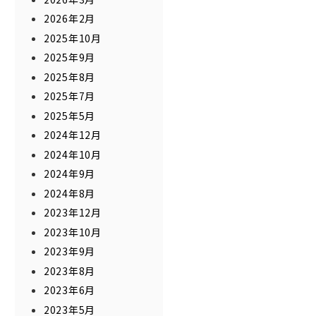
2026年2月
2025年10月
2025年9月
2025年8月
2025年7月
2025年5月
2024年12月
2024年10月
2024年9月
2024年8月
2023年12月
2023年10月
2023年9月
2023年8月
2023年6月
2023年5月