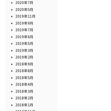
2020年7月
2020年5月
2019年11月
2019年9月
2019年7月
2019年6月
2019年5月
2019年3月
2019年2月
2018年9月
2018年8月
2018年5月
2018年4月
2018年3月
2018年2月
2018年1月