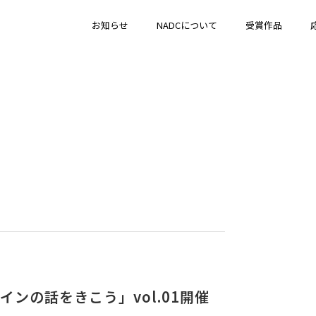
お知らせ
NADCについて
受賞作品
ンの話をきこう」vol.01開催