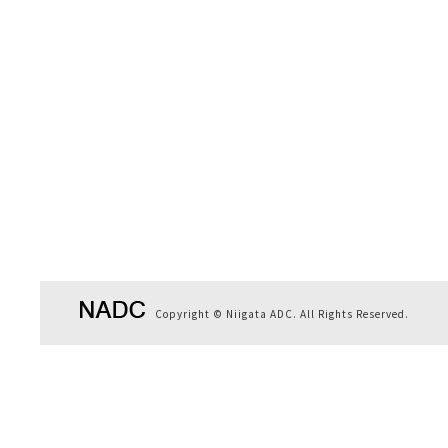
Copyright © Niigata ADC. All Rights Reserved.