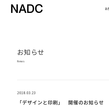
お
お知らせ
News
2018.03.23
「デザインと印刷」 開催のお知らせ