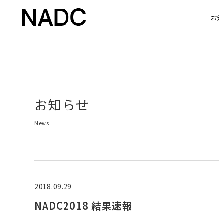
お
お知らせ
News
2018.09.29
NADC2018 結果速報