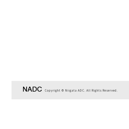
Copyright © Niigata ADC. All Rights Reserved.