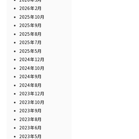
2026年2月
2025年10月
2025年9月
2025年8月
2025年7月
2025年5月
2024年12月
2024年10月
2024年9月
2024年8月
2023年12月
2023年10月
2023年9月
2023年8月
2023年6月
2023年5月