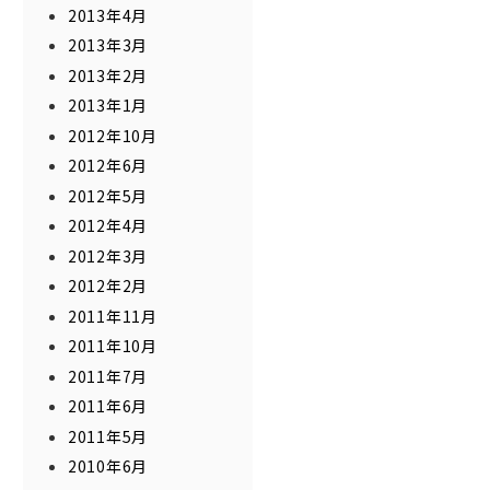
2013年4月
2013年3月
2013年2月
2013年1月
2012年10月
2012年6月
2012年5月
2012年4月
2012年3月
2012年2月
2011年11月
2011年10月
2011年7月
2011年6月
2011年5月
2010年6月