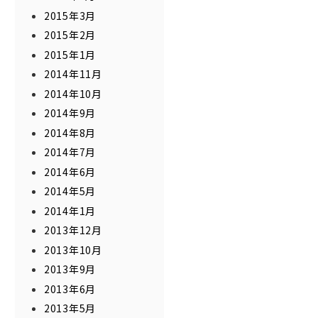
2015年3月
2015年2月
2015年1月
2014年11月
2014年10月
2014年9月
2014年8月
2014年7月
2014年6月
2014年5月
2014年1月
2013年12月
2013年10月
2013年9月
2013年6月
2013年5月