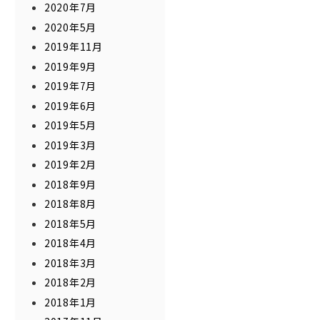
2020年7月
2020年5月
2019年11月
2019年9月
2019年7月
2019年6月
2019年5月
2019年3月
2019年2月
2018年9月
2018年8月
2018年5月
2018年4月
2018年3月
2018年2月
2018年1月