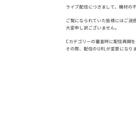
ライブ配信につきまして、機材の
ご覧になられていた皆様にはご迷
大変申し訳ございません。
Cカテゴリーの審査時に配信再開を予
その際、配信のURLが変更になり