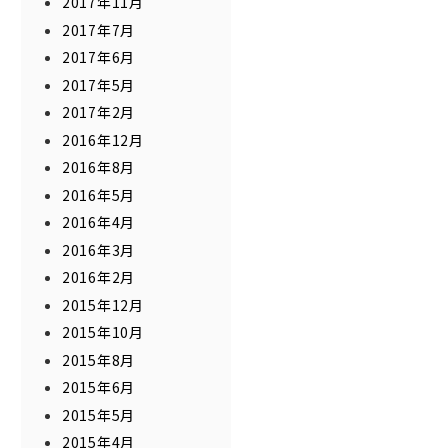
2017年11月
2017年7月
2017年6月
2017年5月
2017年2月
2016年12月
2016年8月
2016年5月
2016年4月
2016年3月
2016年2月
2015年12月
2015年10月
2015年8月
2015年6月
2015年5月
2015年4月