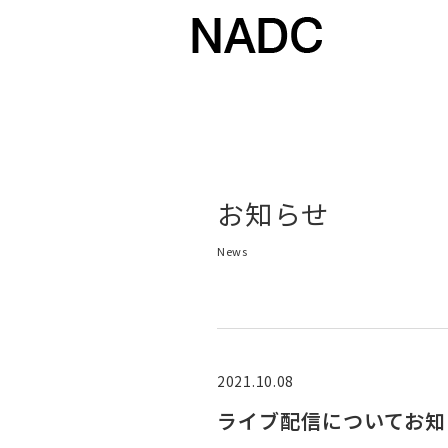
お知らせ
News
2021.10.08
ライブ配信についてお知