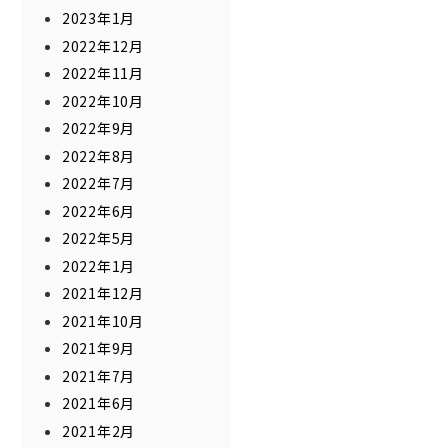
2023年1月
2022年12月
2022年11月
2022年10月
2022年9月
2022年8月
2022年7月
2022年6月
2022年5月
2022年1月
2021年12月
2021年10月
2021年9月
2021年7月
2021年6月
2021年2月