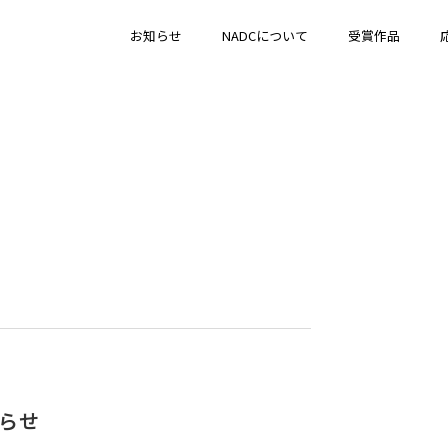
お知らせ
NADCについて
受賞作品
らせ