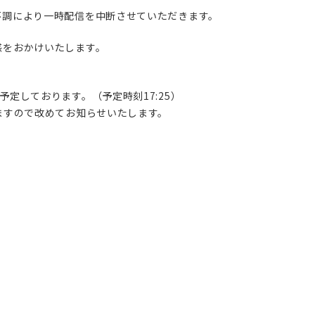
不調により一時配信を中断させていただきます。
惑をおかけいたします。
定しております。（予定時刻17:25）
ますので改めてお知らせいたします。