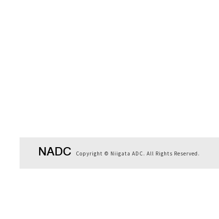
Copyright © Niigata ADC. All Rights Reserved.