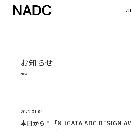
お
お知らせ
News
2022.01.05
本日から！「NIIGATA ADC DESIGN A