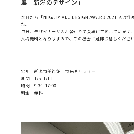
展 新潟のデザイン」
本日から「NIIGATA ADC DESIGN AWARD 202
た。
毎日、デザイナーが入れ替わりで会場に在廊しています
入場無料となりますので、この機会に是非お越しくださ
場所 新潟市美術館 市民ギャラリー
期間 1/5-1/11
時間 9:30-17:00
料金 無料