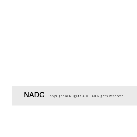
Copyright © Niigata ADC. All Rights Reserved.