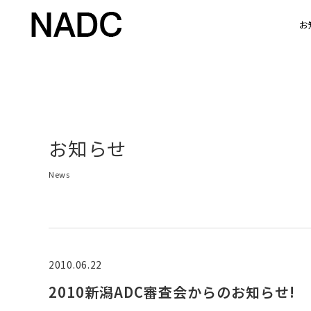
お
お知らせ
News
2010.06.22
2010新潟ADC審査会からのお知らせ!