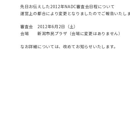
先日お伝えした2012年NADC審査会日程について
運営上の都合により変更となりましたのでご報告いたし
審査会 2012年6月2日（土）
会場 新潟市民プラザ（会場に変更はありません）
なお詳細については、改めてお知らせいたします。