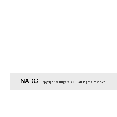
Copyright © Niigata ADC. All Rights Reserved.