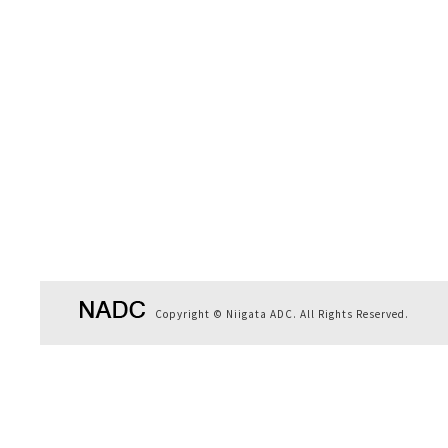
Copyright © Niigata ADC. All Rights Reserved.