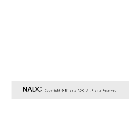
Copyright © Niigata ADC. All Rights Reserved.