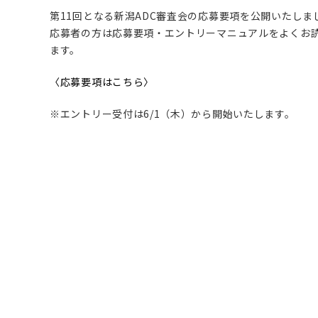
第11回となる新潟ADC審査会の応募要項を公開いたしま
応募者の方は応募要項・エントリーマニュアルをよくお
ます。
〈応募要項はこちら〉
※エントリー受付は6/1（木）から開始いたします。