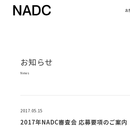
お
お知らせ
News
2017.05.15
2017年NADC審査会 応募要項のご案内